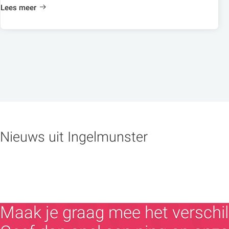
Lees meer
Nieuws uit Ingelmunster
Maak je graag mee het verschil