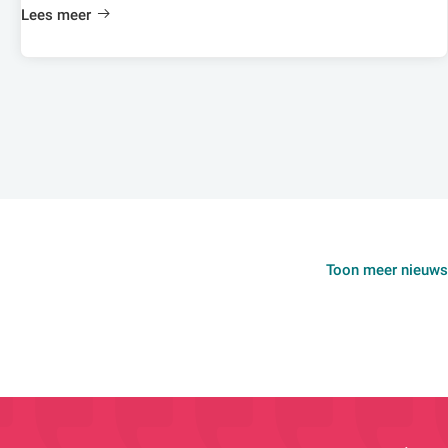
Lees meer
Toon meer nieuws