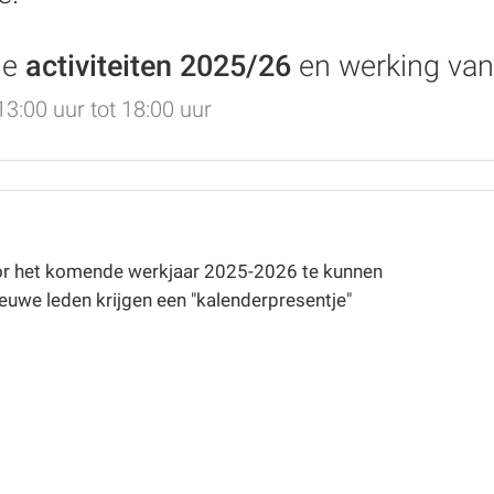
de
activiteiten
2025/26
en werking van
3:00 uur tot 18:00 uur
voor het komende werkjaar 2025-2026 te kunnen
ieuwe leden krijgen een "kalenderpresentje"