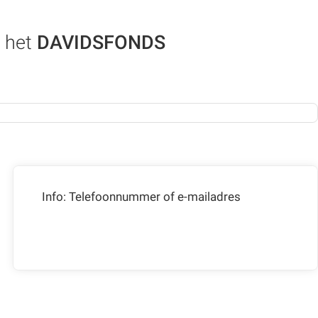
 het
DAVIDSFONDS
Info: Telefoonnummer of e-mailadres