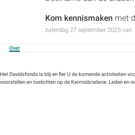
Kom kennismaken
met 
zaterdag 27 september 2025 van 1
Over
Het Davidsfonds is blij en fier U de komende activiteiten 
voorstellen en toelichten op de Kermisbraderie. Leden en n