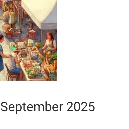
 September 2025